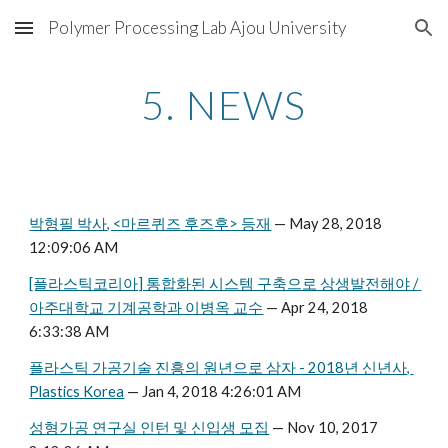
Polymer Processing Lab Ajou University
Skip to main content
Skip to navigation
5. NEWS
박형필 박사, <마르퀴즈 후즈후> 등재
 — May 28, 2018 
12:09:06 AM
[플라스틱코리아] 통합화된 시스템 구축으로 상생발전해야 / 
아주대학교 기계공학과 이병옥 교수
 — Apr 24, 2018 
6:33:38 AM
플라스틱 가공기술 진흥의 원년으로 삼자 - 2018년 신년사, 
Plastics Korea
 — Jan 4, 2018 4:26:01 AM
성형가공 연구실 인턴 및 신입생 모집
 — Nov 10, 2017 