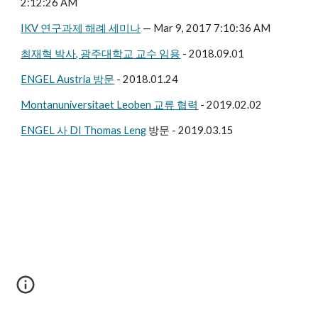
2:12:26 AM
IKV 연구과제 해례 세미나
 — Mar 9, 2017 7:10:36 AM
최재혁 박사, 광주대학교 교수 임용
 - 2018.09.01
ENGEL Austria 방문
 - 2018.01.24
Montanuniversitaet Leoben 교류 협력
 - 2019.02.02
ENGEL 사 DI Thomas Leng
 방문 - 2019.03.15